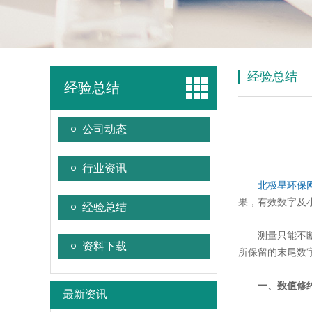
经验总结
经验总结
公司动态
行业资讯
北极星环保
果，有效数字及
经验总结
测量只能不
资料下载
所保留的末尾数
一、数值修
最新资讯