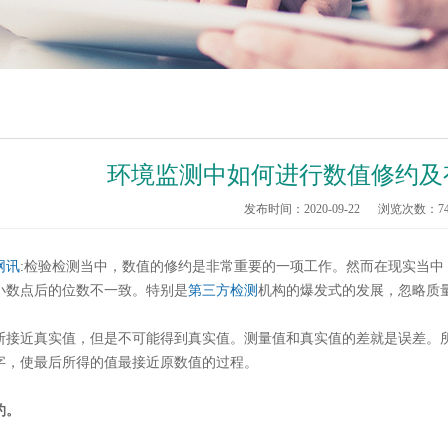
环境监测中如何进行数值修约及
发布时间：2020-09-22
浏览次数：
7
网讯
:检验检测当中，数值的修约是非常重要的一项工作。然而在现实当
小数点后的位数不一致。特别是
第三方检测
机构的爆发式的发展，忽略质
断接近真实值，但是不可能得到真实值。测量值和真实值的差就是误差。
字，使最后所得的值最接近原数值的过程。
约。