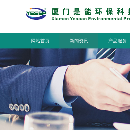
网站首页
新闻资讯
产品服务