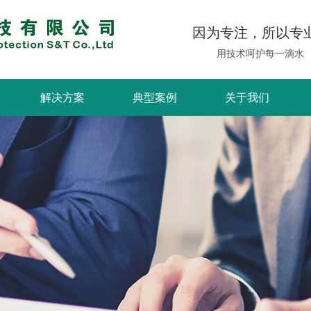
因为专注，所以专
用技术呵护每一滴水
解决方案
典型案例
关于我们