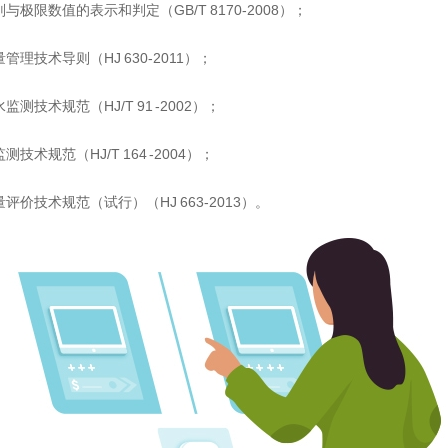
与极限数值的表示和判定（GB/T 8170-2008）；
理技术导则（HJ 630-2011）；
测技术规范（HJ/T 91 -2002）；
技术规范（HJ/T 164 -2004）；
评价技术规范（试行）（HJ 663-2013）。