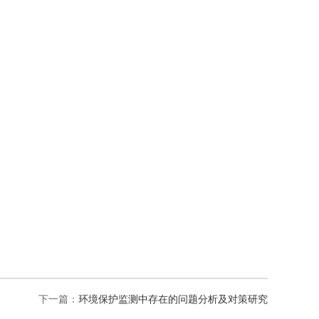
下一篇：
环境保护监测中存在的问题分析及对策研究