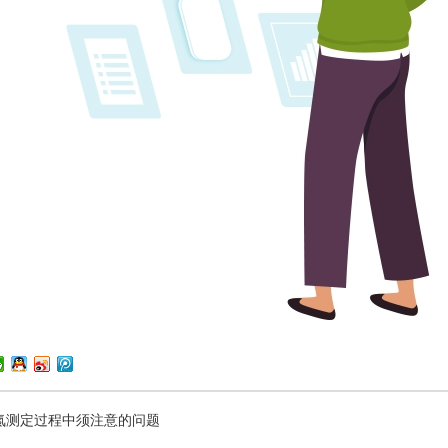
氮测定过程中须注意的问题