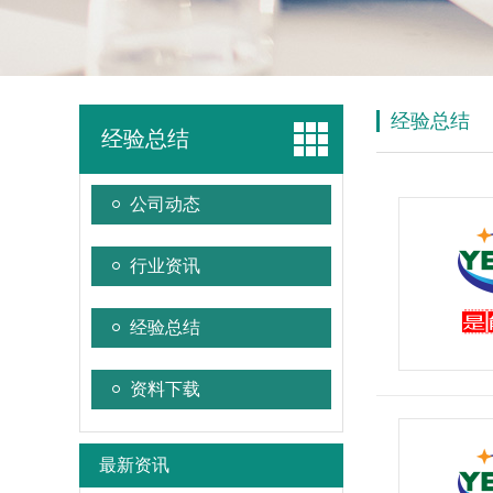
经验总结
经验总结
公司动态
行业资讯
经验总结
资料下载
最新资讯