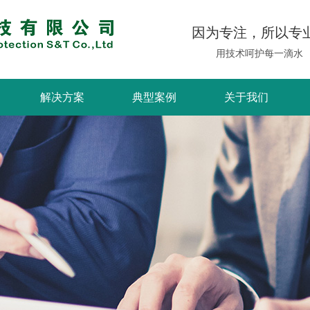
因为专注，所以专
用技术呵护每一滴水
解决方案
典型案例
关于我们