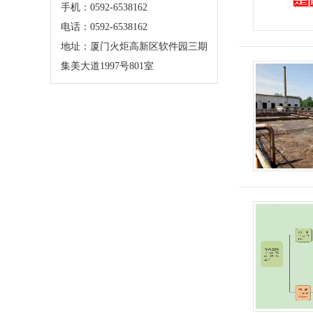
手机：0592-6538162
电话：0592-6538162
地址：厦门火炬高新区软件园三期
集美大道1997号801室