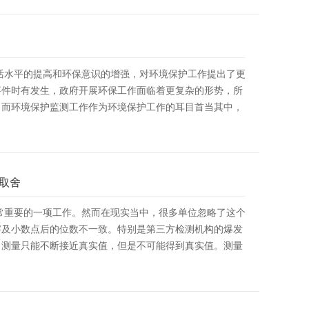
活水平的提高和环保意识的增强，对环境保护工作提出了更
事件时有发生，政府开展环保工作面临着更复杂的形势，所
，而环境保护监测工作作为环境保护工作的耳目首当其中，
取舍
常重要的一项工作。然而在现实当中，很多单位忽略了这个
字及小数点后的位数不一致。特别是第三方检测机构的爆发
。测量只能不断接近真实值，但是不可能得到真实值。测量