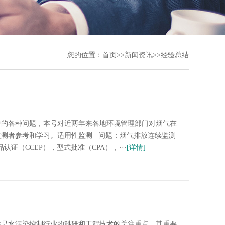
您的位置：
首页
>>
新闻资讯
>>
经验总结
中的各种问题，本号对近两年来各地环境管理部门对烟气在
监测者参考和学习。适用性监测 问题：烟气排放连续监测
认证（CCEP），型式批准（CPA），···
[详情]
往是水污染控制行业的科研和工程技术的关注重点，其重要