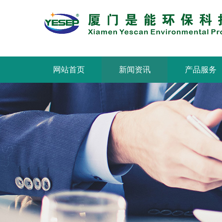
网站首页
新闻资讯
产品服务